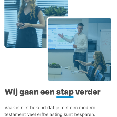
Wij gaan een ​
stap
verder
Vaak is niet bekend dat je met een modern
testament veel erfbelasting kunt besparen.