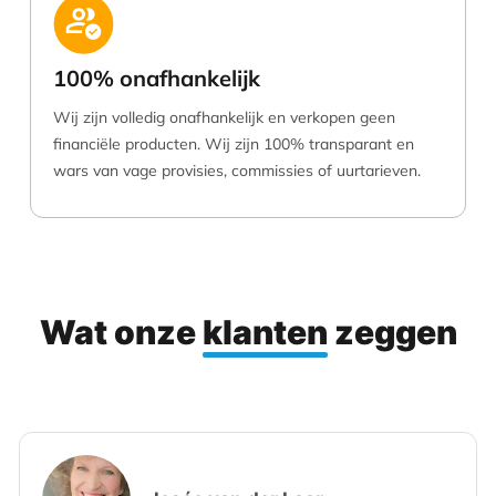
100% onafhankelijk
Wij zijn volledig onafhankelijk en verkopen geen
financiële producten. Wij zijn 100% transparant en
wars van vage provisies, commissies of uurtarieven.
Wat onze
klanten
zeggen
Rob van de Steege