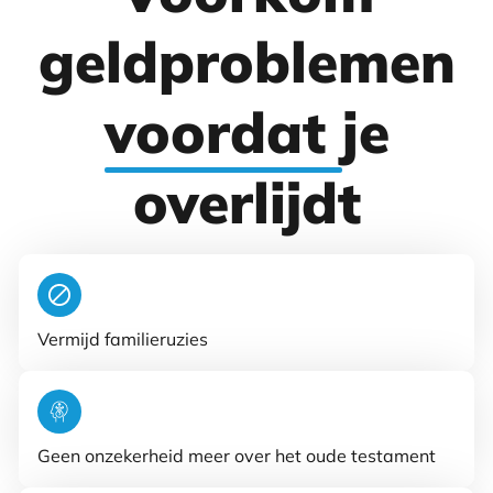
geldproblemen
voordat
je
overlijdt
Vermijd familieruzies
Geen onzekerheid meer over het oude testament