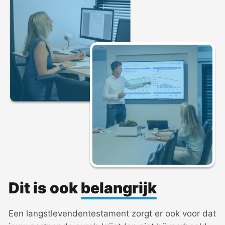
Dit is ook
belangrijk
Een langstlevendentestament zorgt er ook voor dat