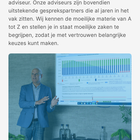
adviseur. Onze adviseurs zijn bovendien
uitstekende gesprekspartners die al jaren in het
vak zitten. Wij kennen de moeilijke materie van A
tot Z en stellen je in staat moeilijke zaken te
begrijpen, zodat je met vertrouwen belangrijke
keuzes kunt maken.