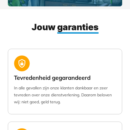
Jouw
garanties
Tevredenheid gegarandeerd
In alle gevallen zijn onze klanten dankbaar en zeer
tevreden over onze dienstverlening. Daarom beloven
wij: niet goed, geld terug.