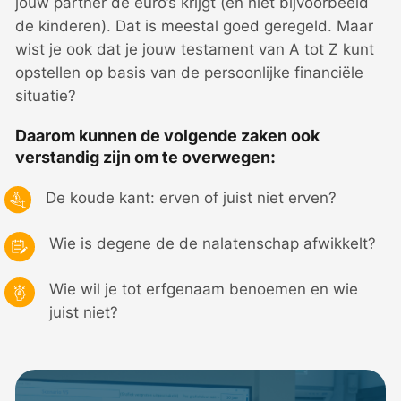
jouw partner de euro’s krijgt (en niet bijvoorbeeld
de kinderen). Dat is meestal goed geregeld. Maar
wist je ook dat je jouw testament van A tot Z kunt
opstellen op basis van de persoonlijke financiële
situatie?
Daarom kunnen de volgende zaken ook
verstandig zijn om te overwegen:
De koude kant: erven of juist niet erven?
Wie is degene de de nalatenschap afwikkelt?
Wie wil je tot erfgenaam benoemen en wie
juist niet?