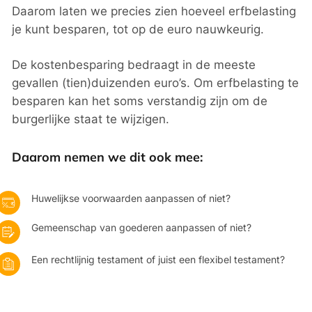
Daarom laten we precies zien hoeveel erfbelasting
je kunt besparen, tot op de euro nauwkeurig.
De kostenbesparing bedraagt in de meeste
gevallen (tien)duizenden euro’s. Om erfbelasting te
besparen kan het soms verstandig zijn om de
burgerlijke staat te wijzigen.
Daarom nemen we dit ook mee:
Huwelijkse voorwaarden aanpassen of niet?
Gemeenschap van goederen aanpassen of niet?
Een rechtlijnig testament of juist een flexibel testament?