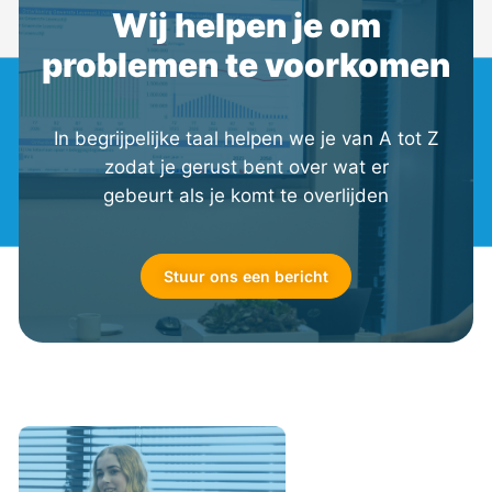
Wij helpen je om
problemen te voorkomen
In begrijpelijke taal helpen we je van A tot Z
zodat je gerust bent over wat er
gebeurt als je komt te overlijden
Stuur ons een bericht