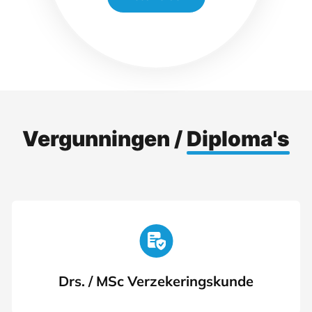
Vergunningen /
Diploma's
Drs. / MSc Verzekeringskunde