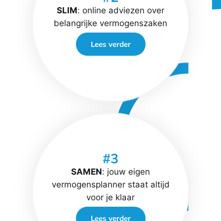
SLIM
: online adviezen over
belangrijke vermogenszaken
Lees verder
#3
SAMEN
: jouw eigen
vermogensplanner staat altijd
voor je klaar
Lees verder