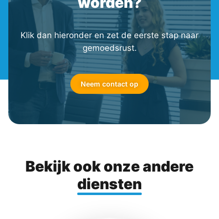
worden?
Klik dan hieronder en zet de eerste stap naar
gemoedsrust.
Neem contact op
Bekijk ook onze andere
diensten