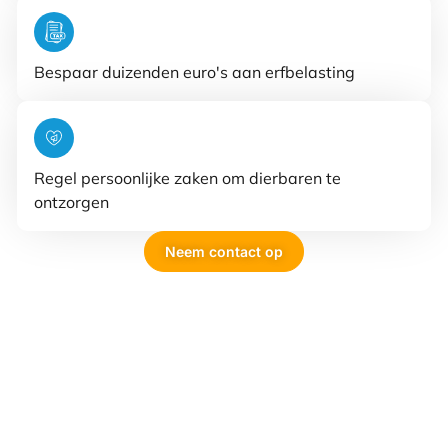
Bespaar duizenden euro's aan erfbelasting
Regel persoonlijke zaken om dierbaren te
ontzorgen
Neem contact op