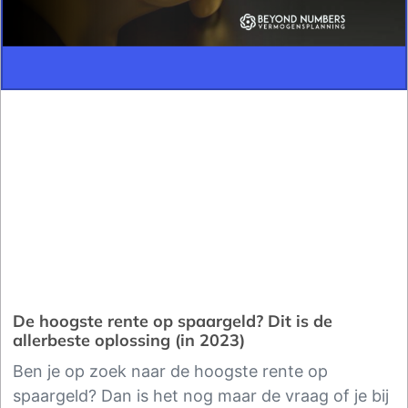
De hoogste rente op spaargeld? Dit is de
allerbeste oplossing (in 2023)
Ben je op zoek naar de hoogste rente op
spaargeld? Dan is het nog maar de vraag of je bij