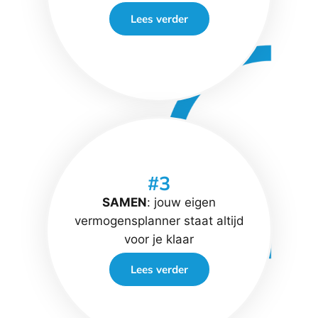
Lees verder
#3
SAMEN
: jouw eigen
vermogensplanner staat altijd
voor je klaar
Lees verder