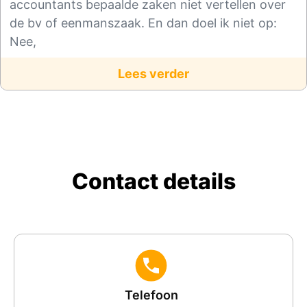
accountants bepaalde zaken niet vertellen over
de bv of eenmanszaak. En dan doel ik niet op:
Nee,
Lees verder
Contact details
Telefoon