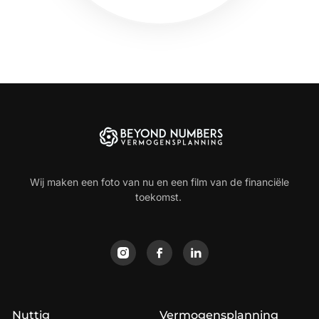
Wij maken een foto van nu en een film van de financiële
toekomst.
Nuttig
Vermogensplanning