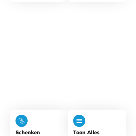
Schenken
Toon Alles