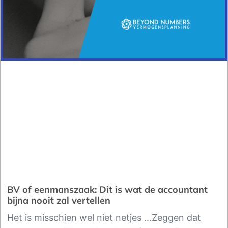
BV of eenmanszaak: Dit is wat de accountant
bijna nooit zal vertellen
Het is misschien wel niet netjes …Zeggen dat