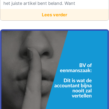
het juiste artikel bent beland. Want
Lees verder