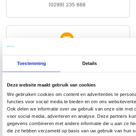
(0299) 235 666
E-mail
info@beyondnumbers.nl
Toestemming
Details
Deze website maakt gebruik van cookies
We gebruiken cookies om content en advertenties te persona
functies voor social media te bieden en om ons websiteverke
Ook delen we informatie over uw gebruik van onze site met 
Postadres
voor social media, adverteren en analyse. Deze partners ku
Julianaweg 200
gegevens combineren met andere informatie die u aan ze heef
1131 DL te Volendam
die ze hebben verzameld op basis van uw gebruik van hun s