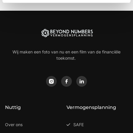
Wij maken een foto van nu en een film van de financiële
toekomst.
Nuttig
Vermogensplanning
Over ons
SAFE