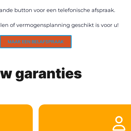
ande button voor een telefonische afspraak.
len of vermogensplanning geschikt is voor u!
MAAK EEN BELAFSPRAAK
w garanties