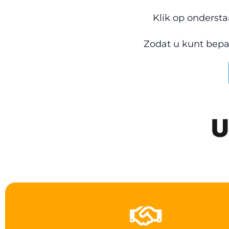
Klik op ondersta
Zodat u kunt bepa
U